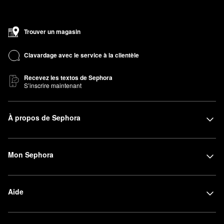
Trouver un magasin
Clavardage avec le service à la clientèle
Recevez les textos de Sephora
S’inscrire maintenant
À propos de Sephora
Mon Sephora
Aide