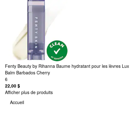
Fenty Beauty by Rihanna
Baume hydratant pour les lèvres Lux
Balm Barbados Cherry
6
22,00 $
Afficher plus de produits
Accueil