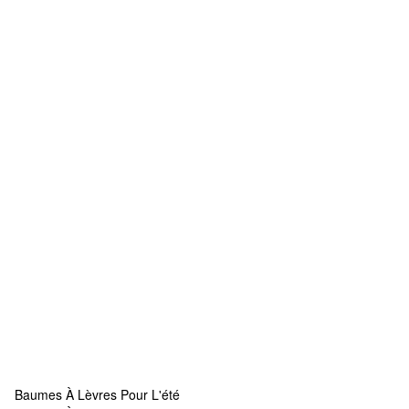
Baumes À Lèvres Pour L'été