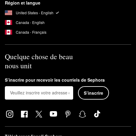
Région et langue
United States - English
Canada - English
Canada - Français
Quelque chose de beau
nous unit
S’inscrire pour recevoir les courriels de Sephora
S’inscrire