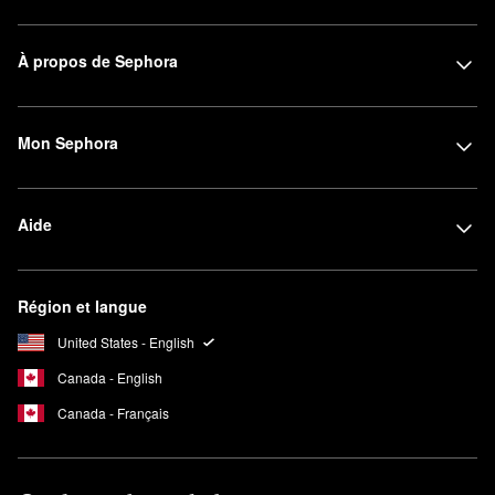
À propos de Sephora
Mon Sephora
Aide
Région et langue
United States - English
Canada - English
Canada - Français