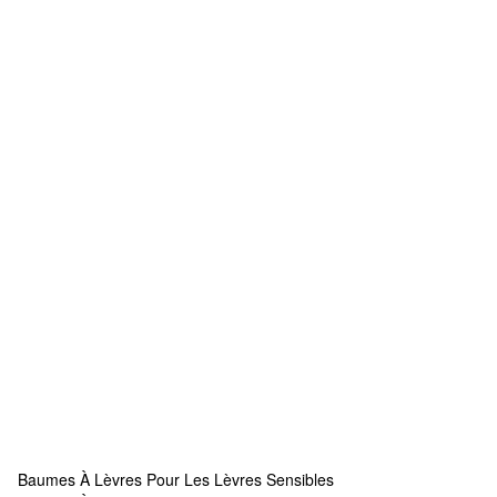
Baumes À Lèvres Pour Les Lèvres Sensibles