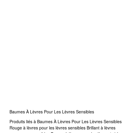
Baumes À Lèvres Pour Les Lèvres Sensibles
Produits liés à Baumes À Lèvres Pour Les Lèvres Sensibles
Rouge à lèvres pour les lèvres sensibles
Brillant à lèvres