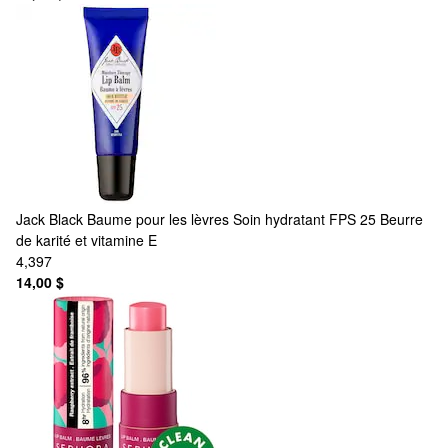
Jack Black
Baume pour les lèvres Soin hydratant FPS 25 Beurre
de karité et vitamine E
4,397
14,00 $