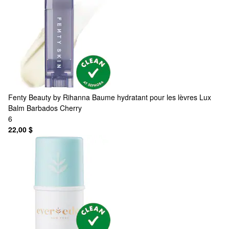
Fenty Beauty by Rihanna
Baume hydratant pour les lèvres Lux
Balm Barbados Cherry
6
22,00 $