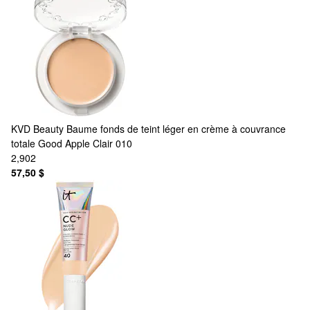
KVD Beauty
Baume fonds de teint léger en crème à couvrance
totale Good Apple Clair 010
2,902
57,50 $