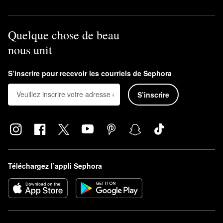
Quelque chose de beau
nous unit
S’inscrire pour recevoir les courriels de Sephora
S’inscrire
Téléchargez l’appli Sephora