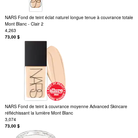
NARS
Fond de teint éclat naturel longue tenue à couvrance totale
Mont Blanc - Clair 2
4,263
73,00 $
NARS
Fond de teint à couvrance moyenne Advanced Skincare
réfléchissant la lumière Mont Blanc
3,074
73,00 $