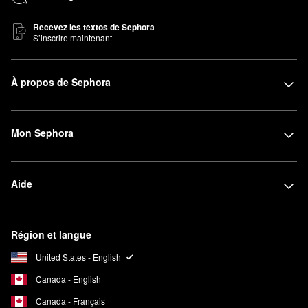
Recevez les textos de Sephora
S’inscrire maintenant
À propos de Sephora
Mon Sephora
Aide
Région et langue
United States - English
Canada - English
Canada - Français