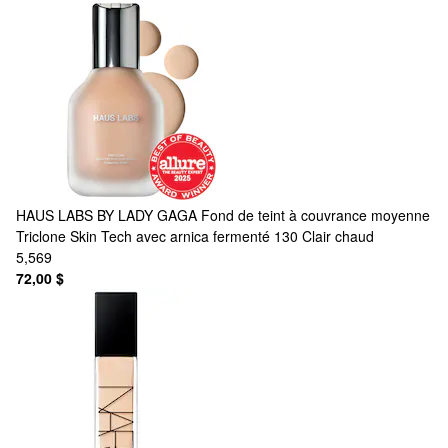
HAUS LABS BY LADY GAGA
Fond de teint à couvrance moyenne
Triclone Skin Tech avec arnica fermenté 130 Clair chaud
5,569
72,00 $