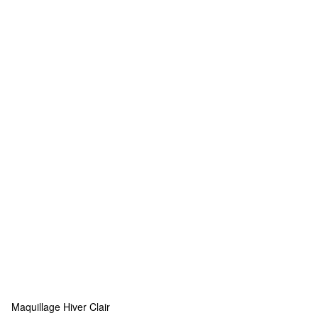
Maquillage Hiver Clair