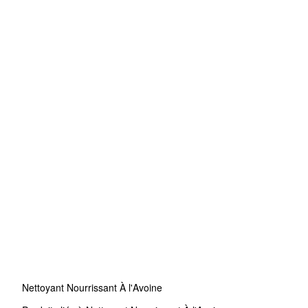
Nettoyant Nourrissant À l'Avoine