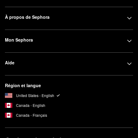
À propos de Sephora
Mon Sephora
Aide
Région et langue
United States - English
Canada - English
Canada - Français