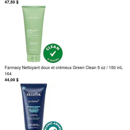
47,50 $
Farmacy
Nettoyant doux et crémeux Green Clean 5 oz / 150 mL
164
44,00 $