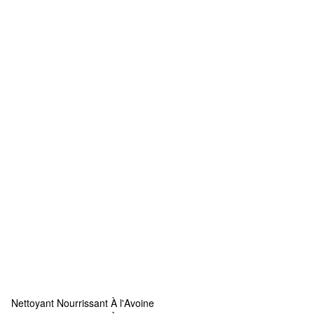
Nettoyant Nourrissant À l'Avoine