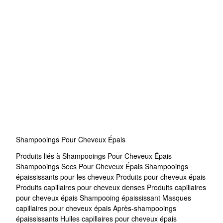
Shampooings Pour Cheveux Épais
Produits liés à Shampooings Pour Cheveux Épais
Shampooings Secs Pour Cheveux Épais
Shampooings
épaississants pour les cheveux
Produits pour cheveux épais
Produits capillaires pour cheveux denses
Produits capillaires
pour cheveux épais
Shampooing épaississant
Masques
capillaires pour cheveux épais
Après-shampooings
épaississants
Huiles capillaires pour cheveux épais