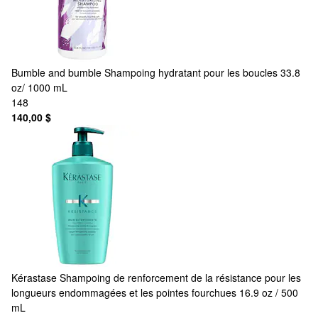
Bumble and bumble
Shampoing hydratant pour les boucles 33.8
oz/ 1000 mL
148
140,00 $
Kérastase
Shampoing de renforcement de la résistance pour les
longueurs endommagées et les pointes fourchues 16.9 oz / 500
mL