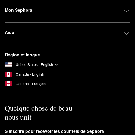
Mon Sephora
Aide
Région et langue
United States - English
Canada - English
Canada - Français
Quelque chose de beau
nous unit
S’inscrire pour recevoir les courriels de Sephora