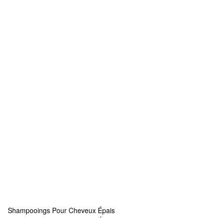
Shampooings Pour Cheveux Épais