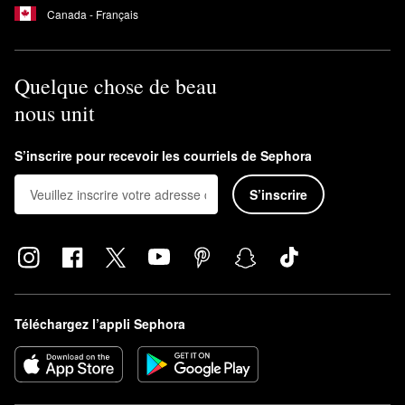
Canada - Français
Quelque chose de beau
nous unit
S’inscrire pour recevoir les courriels de Sephora
S’inscrire
Téléchargez l’appli Sephora