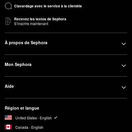
Clavardage avec le service à la clientèle
Recevez les textos de Sephora
S’inscrire maintenant
À propos de Sephora
Mon Sephora
Aide
Région et langue
United States - English
Canada - English