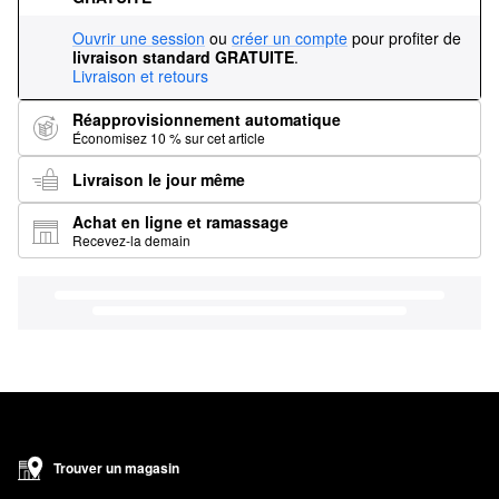
Ouvrir une session
ou
créer un compte
pour profiter de
livraison standard GRATUITE
.
Livraison et retours
Réapprovisionnement automatique
Économisez 10 % sur cet article
Livraison le jour même
Achat en ligne et ramassage
Recevez-la demain
Trouver un magasin