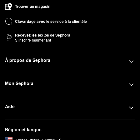
Trouver un magasin
Clavardage avec le service à la clientèle
Recevez les textos de Sephora
S’inscrire maintenant
À propos de Sephora
Mon Sephora
Aide
Région et langue
United States - English