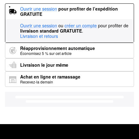
Ouvrir une session
pour profiter de l’expédition 
GRATUITE
Ouvrir une session
ou
créer un compte
pour profiter de
livraison standard GRATUITE
.
Livraison et retours
Réapprovisionnement automatique
Économisez 5 % sur cet article
Livraison le jour même
Achat en ligne et ramassage
Recevez-la demain