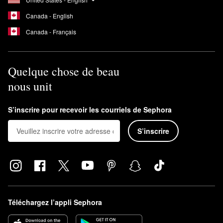
Canada - English
Canada - Français
Quelque chose de beau
nous unit
S’inscrire pour recevoir les courriels de Sephora
S’inscrire
Téléchargez l’appli Sephora