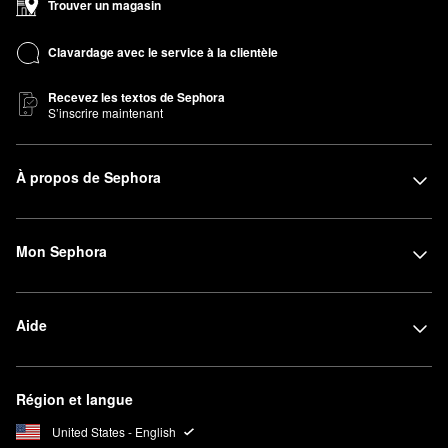
Trouver un magasin
Clavardage avec le service à la clientèle
Recevez les textos de Sephora
S’inscrire maintenant
À propos de Sephora
Mon Sephora
Aide
Région et langue
United States - English