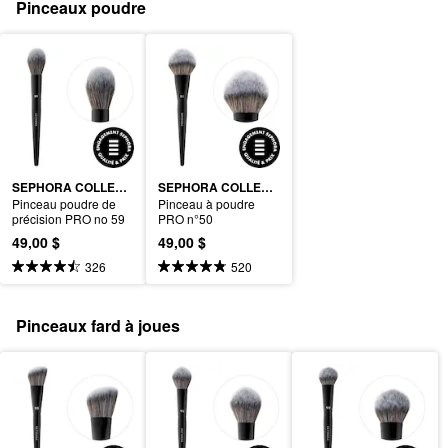
Pinceaux poudre
SEPHORA COLLECTION
SEPHORA COLLECTION
Pinceau poudre de 
Pinceau à poudre 
précision PRO no 59
PRO n°50
49,00 $
49,00 $
326
520
Pinceaux fard à joues