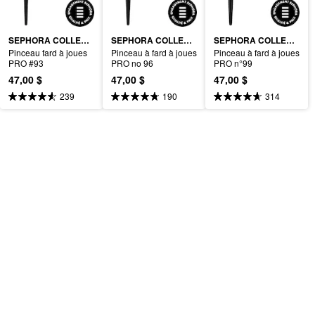
SEPHORA COLLECTION
SEPHORA COLLECTION
SEPHORA COLLECTION
Pinceau fard à joues 
Pinceau à fard à joues 
Pinceau à fard à joues 
PRO #93
PRO no 96
PRO n°99
47,00 $
47,00 $
47,00 $
239
190
314