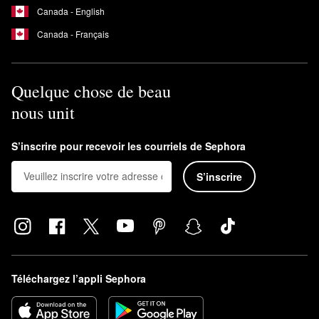
Canada - English
Canada - Français
Quelque chose de beau
nous unit
S’inscrire pour recevoir les courriels de Sephora
S’inscrire
Téléchargez l’appli Sephora