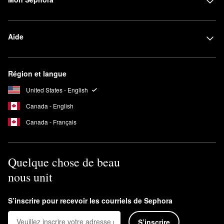
Aide
Région et langue
United States - English
Canada - English
Canada - Français
Quelque chose de beau
nous unit
S’inscrire pour recevoir les courriels de Sephora
S’inscrire