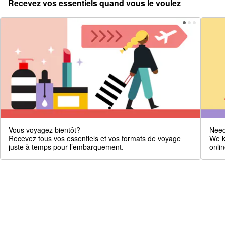
Recevez vos essentiels quand vous le voulez
Vous voyagez bientôt?
Need
Recevez tous vos essentiels et vos formats de voyage
We k
juste à temps pour l’embarquement.
onlin