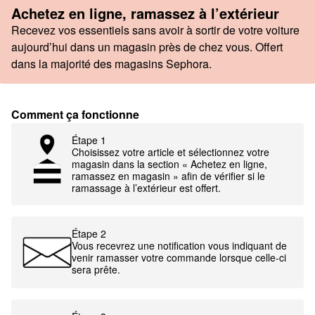
Achetez en ligne, ramassez à l’extérieur
Recevez vos essentiels sans avoir à sortir de votre voiture
aujourd’hui dans un magasin près de chez vous. Offert
dans la majorité des magasins Sephora.
Comment ça fonctionne
Étape 1
Choisissez votre article et sélectionnez votre
magasin dans la section « Achetez en ligne,
ramassez en magasin » afin de vérifier si le
ramassage à l’extérieur est offert.
Étape 2
Vous recevrez une notification vous indiquant de
venir ramasser votre commande lorsque celle-ci
sera prête.