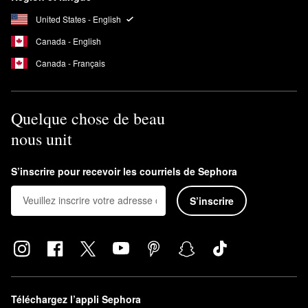
United States - English
Canada - English
Canada - Français
Quelque chose de beau
nous unit
S’inscrire pour recevoir les courriels de Sephora
S’inscrire
Téléchargez l’appli Sephora