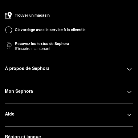
Trouver un magasin
Clavardage avec le service à la clientèle
Recevez les textos de Sephora
S’inscrire maintenant
À propos de Sephora
Mon Sephora
Aide
Région et langue