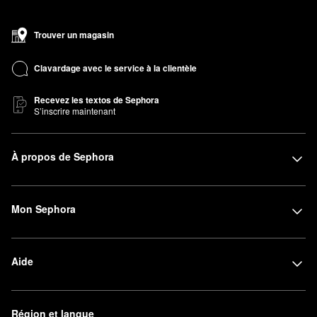
Trouver un magasin
Clavardage avec le service à la clientèle
Recevez les textos de Sephora
S’inscrire maintenant
À propos de Sephora
Mon Sephora
Aide
Région et langue