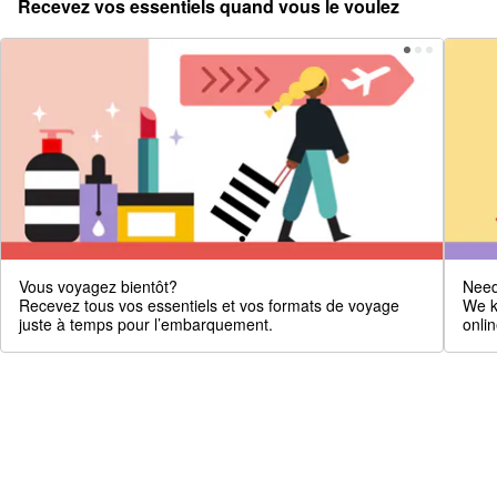
Recevez vos essentiels quand vous le voulez
Vous voyagez bientôt?
Need
Recevez tous vos essentiels et vos formats de voyage
We k
juste à temps pour l’embarquement.
onlin