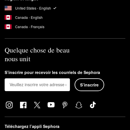
United States - English
Canada - English
Canada - Français
Quelque chose de beau
nous unit
S’inscrire pour recevoir les courriels de Sephora
S’inscrire
Téléchargez l’appli Sephora