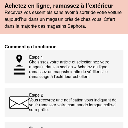
Achetez en ligne, ramassez à l’extérieur
Recevez vos essentiels sans avoir à sortir de votre voiture
aujourd’hui dans un magasin près de chez vous. Offert
dans la majorité des magasins Sephora.
Comment ça fonctionne
Étape 1
Choisissez votre article et sélectionnez votre
magasin dans la section « Achetez en ligne,
ramassez en magasin » afin de vérifier si le
ramassage à l’extérieur est offert.
Étape 2
Vous recevrez une notification vous indiquant de
venir ramasser votre commande lorsque celle-ci
sera prête.