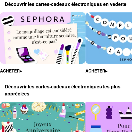
Découvrir les cartes-cadeaux électroniques en vedette
ACHETER▸
ACHETER▸
Découvrir les cartes-cadeaux électroniques les plus 
appréciées