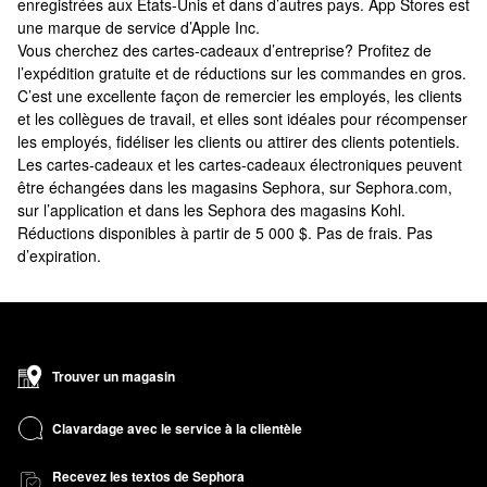
enregistrées aux États-Unis et dans d’autres pays. App Stores est
une marque de service d’Apple Inc.
Vous cherchez des cartes-cadeaux d’entreprise? Profitez de
l’expédition gratuite et de réductions sur les commandes en gros.
C’est une excellente façon de remercier les employés, les clients
et les collègues de travail, et elles sont idéales pour récompenser
les employés, fidéliser les clients ou attirer des clients potentiels.
Les cartes-cadeaux et les cartes-cadeaux électroniques peuvent
être échangées dans les magasins Sephora, sur Sephora.com,
sur l’application et dans les Sephora des magasins Kohl.
Réductions disponibles à partir de 5 000 $. Pas de frais. Pas
d’expiration.
Trouver un magasin
Clavardage avec le service à la clientèle
Recevez les textos de Sephora