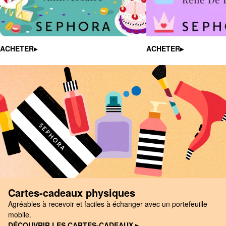
ACHETER▸
ACHETER▸
Cartes-cadeaux physiques
Agréables à recevoir et faciles à échanger avec un portefeuille
mobile.
DÉCOUVRIR LES CARTES-CADEAUX ▸