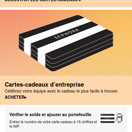
Cartes-cadeaux d’entreprise
Célébrez votre équipe avec le cadeau le plus facile à trouver.
ACHETER▸
Vérifier le solde et ajouter au portefeuille
Entrez le numéro de votre carte-cadeau à 16 chiffres et 
le NIP.