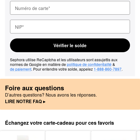
Numéro de carte
NIP
Vérifier le solde
Sephora utilise ReCaptcha et les utilisateurs sont assujettis aux 
normes de Google en matière de 
politique de confidentialité
 & 
de paiement
. Pour entendre votre solde, appelez 
1-888-860-7897
.
Foire aux questions
D’autres questions? Nous avons les réponses.
LIRE NOTRE FAQ ▸
Échangez votre carte-cadeau pour ces favoris