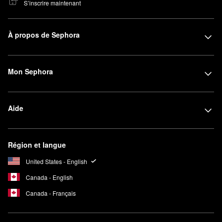
S’inscrire maintenant
À propos de Sephora
Mon Sephora
Aide
Région et langue
United States - English
Canada - English
Canada - Français