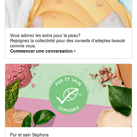
Vous adorez les soins pour la peau?
Rejoignez la collectivité pour des conseils d’adeptes beauté
comme vous.
Commencer une conversation ‣
Pur et sain Sephora