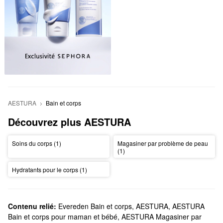
AESTURA
Bain et corps
Découvrez plus AESTURA
Soins du corps (1)
Magasiner par problème de peau
(1)
Hydratants pour le corps (1)
Contenu relié:
Evereden Bain et corps
,
AESTURA
,
AESTURA
Bain et corps pour maman et bébé
,
AESTURA Magasiner par