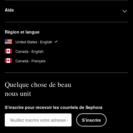
Aide
Région et langue
United States - English
Canada - English
Canada - Français
Quelque chose de beau
nous unit
S’inscrire pour recevoir les courriels de Sephora
S’inscrire