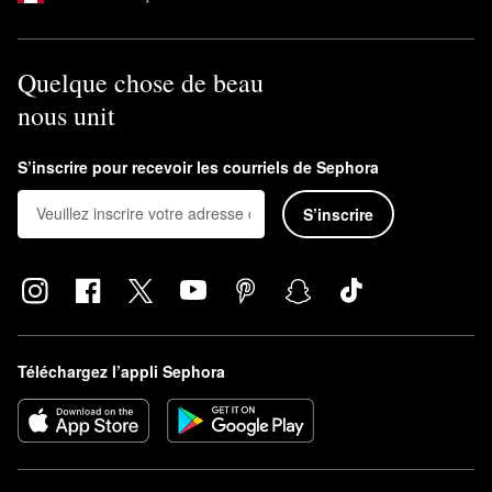
Quelque chose de beau
nous unit
S’inscrire pour recevoir les courriels de Sephora
S’inscrire
Téléchargez l’appli Sephora