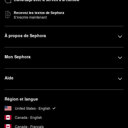
Recevez les textos de Sephora
S’inscrire maintenant
À propos de Sephora
Mon Sephora
Aide
Région et langue
United States - English
Canada - English
Canada - Français