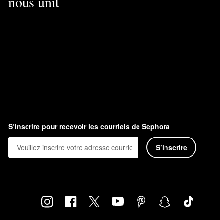
nous unit
S’inscrire pour recevoir les courriels de Sephora
S’inscrire