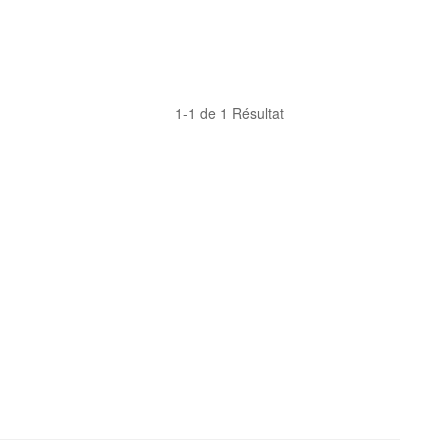
1-1 de 1 Résultat