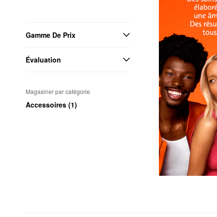
Gamme De Prix
Évaluation
Magasiner par catégorie
Accessoires (1)