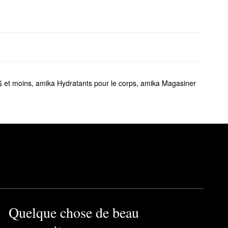
$ et moins
,
amika Hydratants pour le corps
,
amika Magasiner
Quelque chose de beau