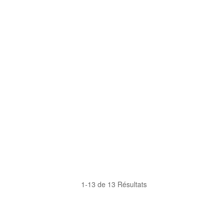
1-13 de 13 Résultats