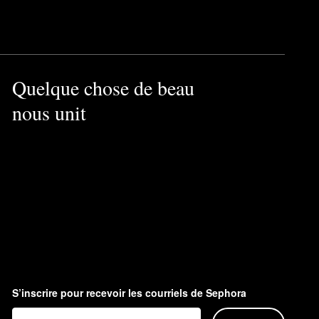
Quelque chose de beau
nous unit
S’inscrire pour recevoir les courriels de Sephora