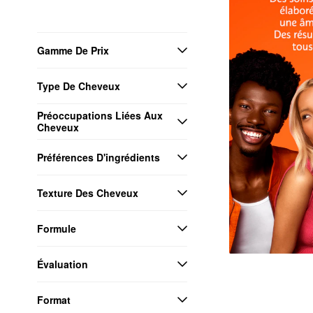
Gamme De Prix
Type De Cheveux
Préoccupations Liées Aux 
Cheveux
Préférences D'ingrédients
Texture Des Cheveux
Formule
Évaluation
Format