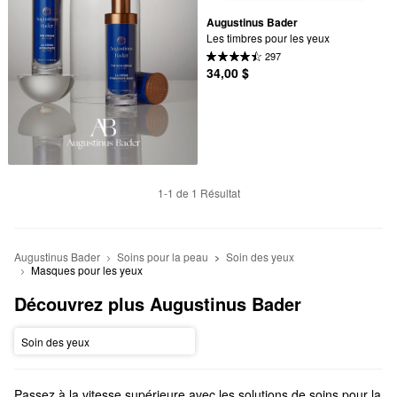
Augustinus Bader
Les timbres pour les yeux
297
34,00 $
1-1 de 1 Résultat
Augustinus Bader
Soins pour la peau
Soin des yeux
Masques pour les yeux
Découvrez plus Augustinus Bader
Soin des yeux
Passez à la vitesse supérieure avec les solutions de soins pour la