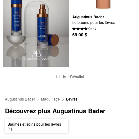
Augustinus Bader
Le baume pour les lèvres
17
69,00 $
1-1 de 1 Résultat
Augustinus Bader
Maquillage
Lèvres
Découvrez plus Augustinus Bader
Baumes et soins pour les lèvres
(1)