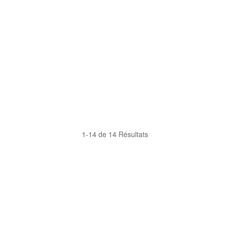
1-14 de 14 Résultats