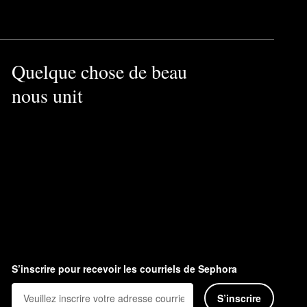
Quelque chose de beau
nous unit
S’inscrire pour recevoir les courriels de Sephora
S’inscrire