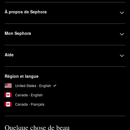
À propos de Sephora
Mon Sephora
Aide
Région et langue
United States - English
Canada - English
Canada - Français
Quelque chose de beau