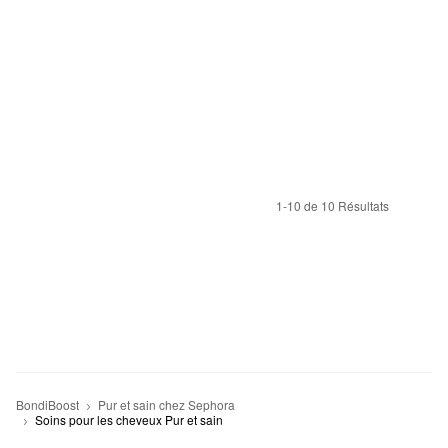
1-10 de 10 Résultats
BondiBoost
Pur et sain chez Sephora
Soins pour les cheveux Pur et sain