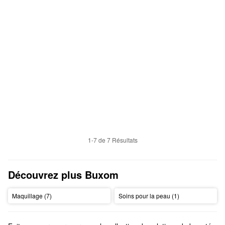
1-7 de 7 Résultats
Découvrez plus Buxom
Maquillage (7)
Soins pour la peau (1)