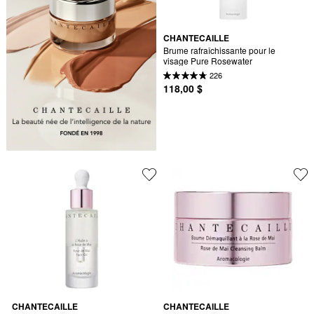
CHANTECAILLE
Brume rafraîchissante pour le 
visage Pure Rosewater
226
118,00 $
CHANTECAILLE
CHANTECAILLE