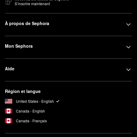
S’inscrire maintenant
À propos de Sephora
Mon Sephora
Aide
Région et langue
United States - English
Canada - English
Canada - Français