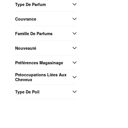
Type De Parfum
Couvrance
Famille De Parfums
Nouveauté
Préférences Magasinage
Préoccupations Liées Aux 
Cheveux
Type De Poil