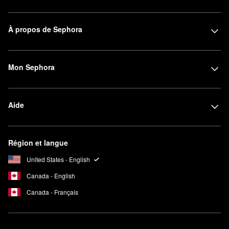
À propos de Sephora
Mon Sephora
Aide
Région et langue
United States - English
Canada - English
Canada - Français