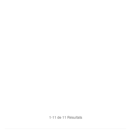
1-11 de 11 Résultats