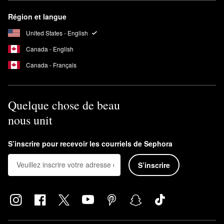
Région et langue
United States - English
Canada - English
Canada - Français
Quelque chose de beau
nous unit
S’inscrire pour recevoir les courriels de Sephora
S’inscrire