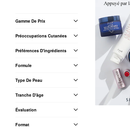
Gamme De Prix
Préoccupations Cutanées
Préférences D'ingrédients
Formule
Type De Peau
Tranche D'âge
Évaluation
Format