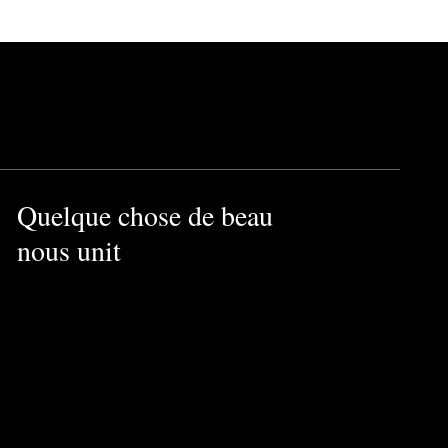
Quelque chose de beau
nous unit