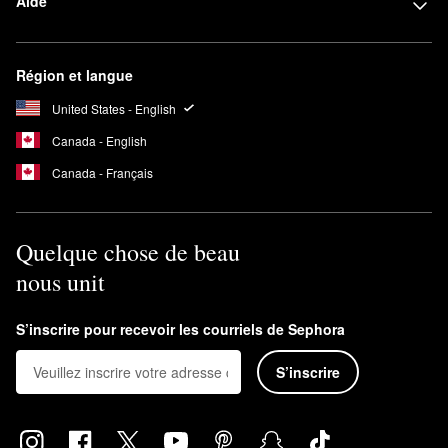
Aide
Région et langue
United States - English
Canada - English
Canada - Français
Quelque chose de beau
nous unit
S’inscrire pour recevoir les courriels de Sephora
S’inscrire