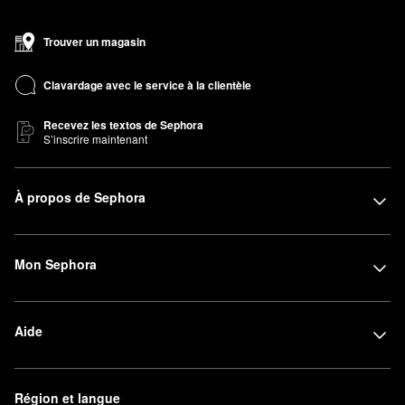
Trouver un magasin
Clavardage avec le service à la clientèle
Recevez les textos de Sephora
S’inscrire maintenant
À propos de Sephora
Mon Sephora
Aide
Région et langue