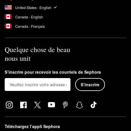
United States - English
Canada - English
Canada - Français
Quelque chose de beau
nous unit
S’inscrire pour recevoir les courriels de Sephora
S’inscrire
Téléchargez l’appli Sephora