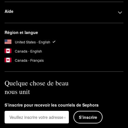
Aide
Région et langue
United States - English
Canada - English
Canada - Français
Quelque chose de beau
nous unit
S’inscrire pour recevoir les courriels de Sephora
S’inscrire