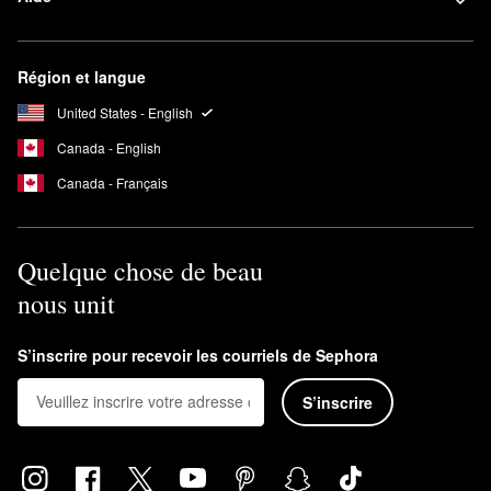
Région et langue
United States - English
Canada - English
Canada - Français
Quelque chose de beau
nous unit
S’inscrire pour recevoir les courriels de Sephora
S’inscrire