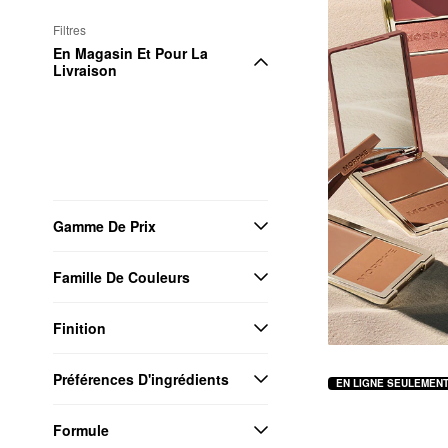
Filtres
En Magasin Et Pour La 
Livraison
Gamme De Prix
Famille De Couleurs
Finition
Préférences D'ingrédients
EN LIGNE SEULEMEN
Formule