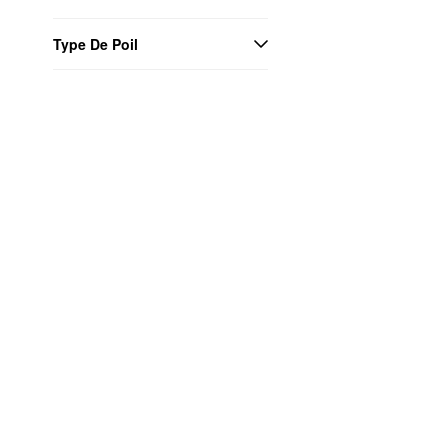
Type De Poil