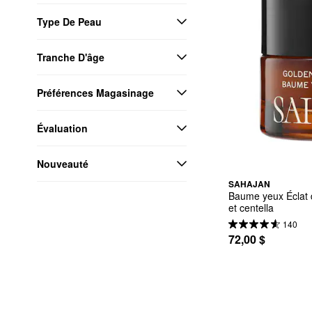
Type De Peau
Tranche D'âge
Préférences Magasinage
Évaluation
Nouveauté
SAHAJAN
Baume yeux Éclat 
et centella
140
72,00 $