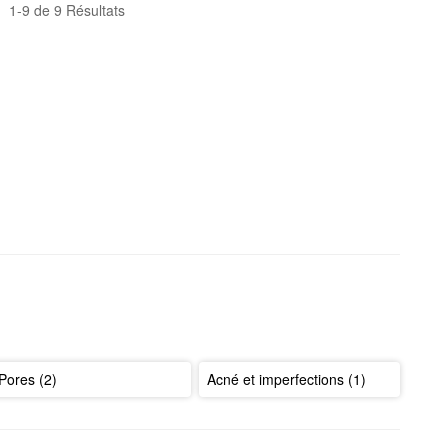
1-9 de 9 Résultats
Pores (2)
Acné et imperfections (1)