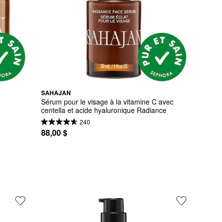
SAHAJAN
Sérum pour le visage à la vitamine C avec 
centella et acide hyaluronique Radiance
240
88,00 $