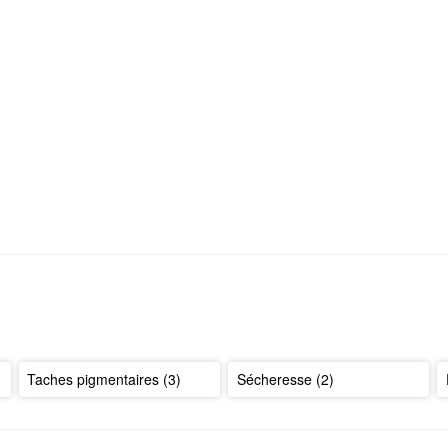
Taches pigmentaires (3)
Sécheresse (2)