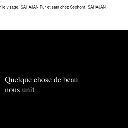
 le visage
,
SAHAJAN Pur et sain chez Sephora
,
SAHAJAN
Quelque chose de beau
nous unit