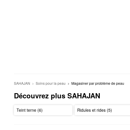
SAHAJAN
Soins pour la peau
Magasiner par problème de peau
Découvrez plus SAHAJAN
Teint terne (6)
Ridules et rides (5)