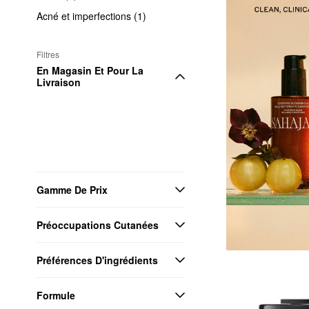
Acné et imperfections (1)
Filtres
En Magasin Et Pour La 
Livraison
Gamme De Prix
Préoccupations Cutanées
Préférences D'ingrédients
Formule