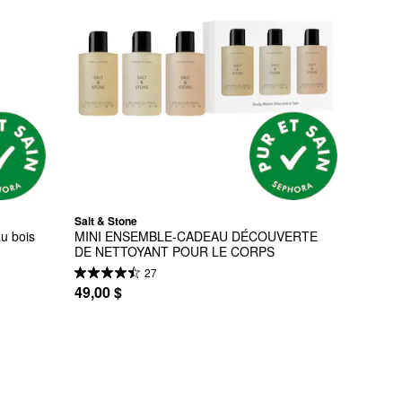
Salt & Stone
u bois 
MINI ENSEMBLE-CADEAU DÉCOUVERTE 
DE NETTOYANT POUR LE CORPS
27
49,00 $