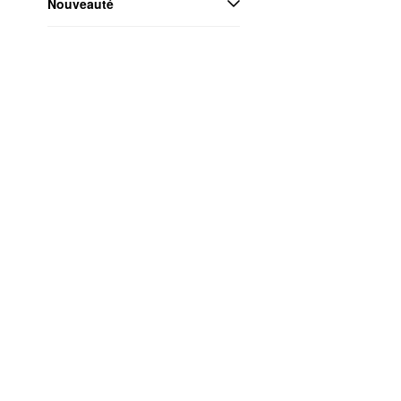
Nouveauté