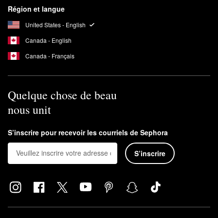
Région et langue
United States - English
Canada - English
Canada - Français
Quelque chose de beau
nous unit
S’inscrire pour recevoir les courriels de Sephora
S’inscrire