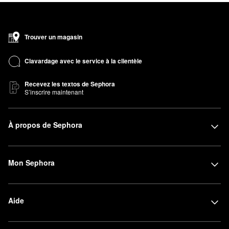
Trouver un magasin
Clavardage avec le service à la clientèle
Recevez les textos de Sephora
S’inscrire maintenant
À propos de Sephora
Mon Sephora
Aide