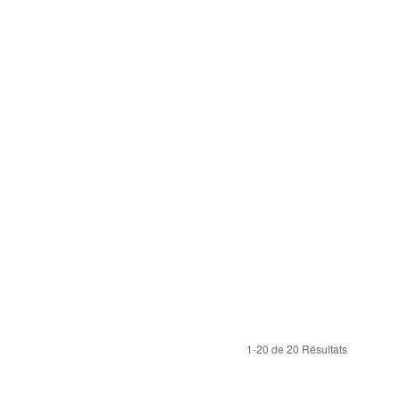
1-20 de 20 Résultats