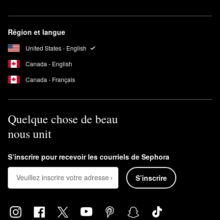
Région et langue
United States - English
Canada - English
Canada - Français
Quelque chose de beau
nous unit
S’inscrire pour recevoir les courriels de Sephora
S’inscrire