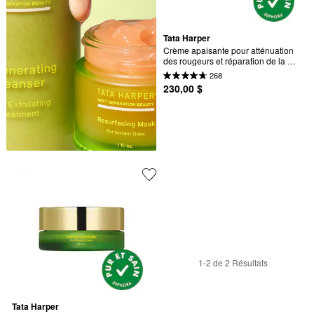
Tata Harper
Crème apaisante pour atténuation 
des rougeurs et réparation de la 
peau
268
230,00 $
1-2 de 2 Résultats
Tata Harper