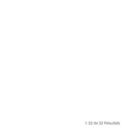
1-32 de 32 Résultats