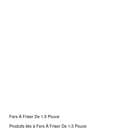
Fers À Friser De 1,5 Pouce
Produits liés à Fers À Friser De 1,5 Pouce