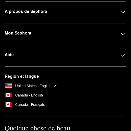
À propos de Sephora
Mon Sephora
Aide
Région et langue
United States - English
Canada - English
Canada - Français
Quelque chose de beau