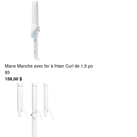
Mane
Manche avec fer à friser Curl de 1,5 po
85
158,00 $