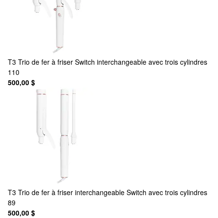
T3
Trio de fer à friser Switch interchangeable avec trois cylindres
110
500,00 $
T3
Trio de fer à friser interchangeable Switch avec trois cylindres
89
500,00 $