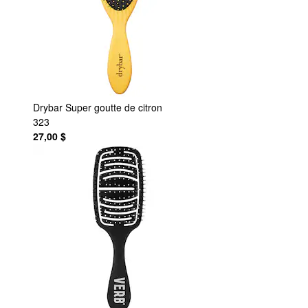
Drybar
Super goutte de citron
323
27,00 $