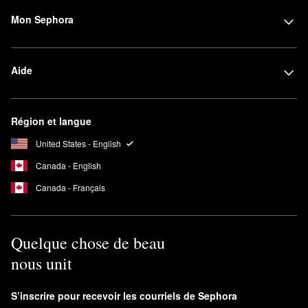
Mon Sephora
Aide
Région et langue
United States - English
Canada - English
Canada - Français
Quelque chose de beau
nous unit
S’inscrire pour recevoir les courriels de Sephora