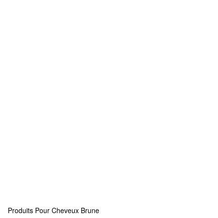
Produits Pour Cheveux Brune