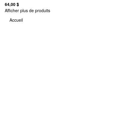
64,00 $
Afficher plus de produits
Accueil