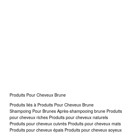
Produits Pour Cheveux Brune
Produits liés à Produits Pour Cheveux Brune
Shampoing Pour Brunes
Après-shampooing brune
Produits
pour cheveux riches
Produits pour cheveux naturels
Produits pour cheveux cuivrés
Produits pour cheveux mats
Produits pour cheveux épais
Produits pour cheveux soyeux