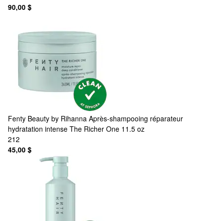
90,00 $
Fenty Beauty by Rihanna
Après-shampooing réparateur
hydratation intense The Richer One 11.5 oz
212
45,00 $