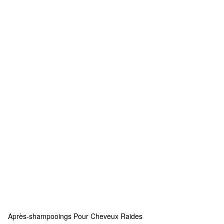
Après-shampooings Pour Cheveux Raides