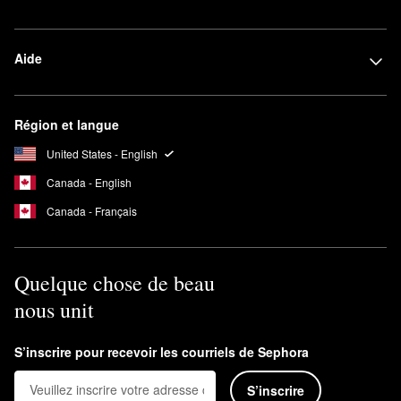
Aide
Région et langue
United States - English
Canada - English
Canada - Français
Quelque chose de beau
nous unit
S’inscrire pour recevoir les courriels de Sephora
S’inscrire