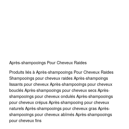
Après-shampooings Pour Cheveux Raides
Produits liés à Après-shampooings Pour Cheveux Raides
Shampooings pour cheveux raides
Après-shampoings
lissants pour cheveux
Après-shampooings pour cheveux
bouclés
Après-shampooings pour cheveux secs
Après-
shampooings pour cheveux ondulés
Après-shampooings
pour cheveux crépus
Après-shampooing pour cheveux
naturels
Après-shampooings pour cheveux gras
Après-
shampooings pour cheveux abîmés
Après-shampooings
pour cheveux fins