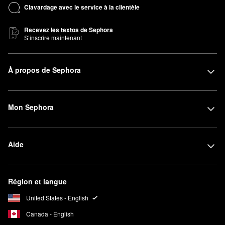
Clavardage avec le service à la clientèle
Recevez les textos de Sephora
S’inscrire maintenant
À propos de Sephora
Mon Sephora
Aide
Région et langue
United States - English
Canada - English