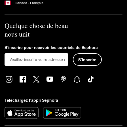
Canada - Français
Quelque chose de beau
nous unit
S’inscrire pour recevoir les courriels de Sephora
S’inscrire
Téléchargez l’appli Sephora