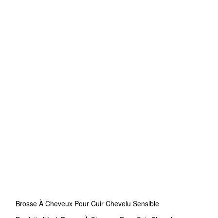
Brosse À Cheveux Pour Cuir Chevelu Sensible