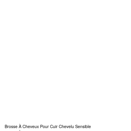
Brosse À Cheveux Pour Cuir Chevelu Sensible