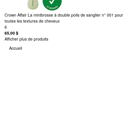
Crown Affair
La minibrosse à double poils de sanglier n° 001 pour
toutes les textures de cheveux
6
65,00 $
Afficher plus de produits
Accueil