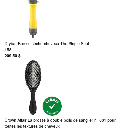
Drybar
Brosse sèche-cheveux The Single Shot
158
209,50 $
Crown Affair
La brosse à double poils de sanglier n° 001 pour
toutes les textures de cheveux