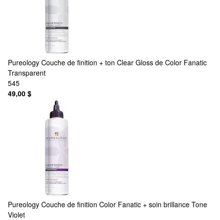
Pureology
Couche de finition + ton Clear Gloss de Color Fanatic
Transparent
545
49,00 $
Pureology
Couche de finition Color Fanatic + soin brillance Tone
Violet