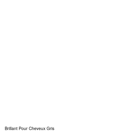
Brillant Pour Cheveux Gris