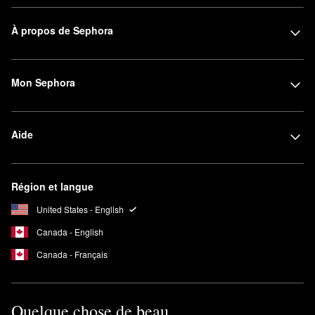
À propos de Sephora
Mon Sephora
Aide
Région et langue
United States - English
Canada - English
Canada - Français
Quelque chose de beau