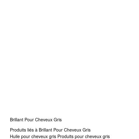
Brillant Pour Cheveux Gris
Produits liés à Brillant Pour Cheveux Gris
Huile pour cheveux gris
Produits pour cheveux gris