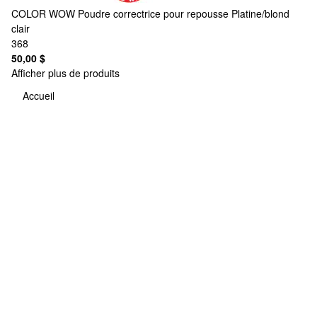
COLOR WOW
Poudre correctrice pour repousse Platine/blond
clair
368
50,00 $
Afficher plus de produits
Accueil