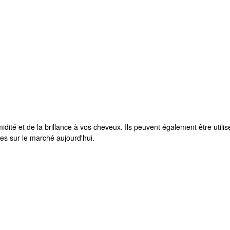
umidité et de la brillance à vos cheveux. Ils peuvent également être ut
es sur le marché aujourd'hui.