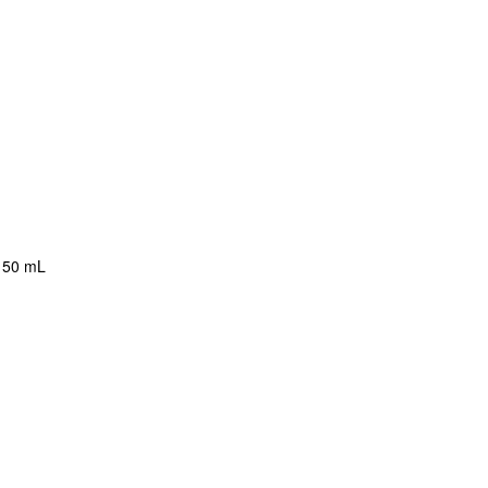
/ 50 mL