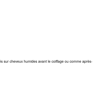
ilisés sur cheveux humides avant le coiffage ou comme après-