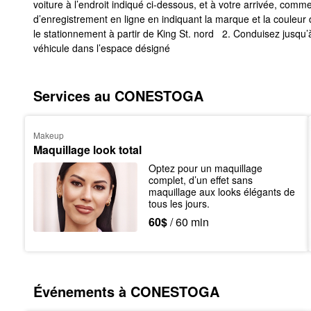
voiture à l’endroit indiqué ci-dessous, et à votre arrivée, com
d’enregistrement en ligne en indiquant la marque et la couleur
le stationnement à partir de King St. nord
2. Conduisez jusqu’
véhicule dans l’espace désigné
Services au CONESTOGA
Makeup
Maquillage look total
Optez pour un maquillage 
complet, d’un effet sans 
maquillage aux looks élégants de 
tous les jours.
60$
/ 60 min
Événements à CONESTOGA