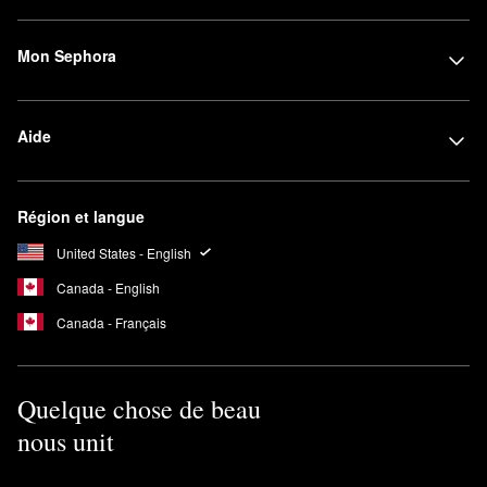
Mon Sephora
Aide
Région et langue
United States - English
Canada - English
Canada - Français
Quelque chose de beau
nous unit