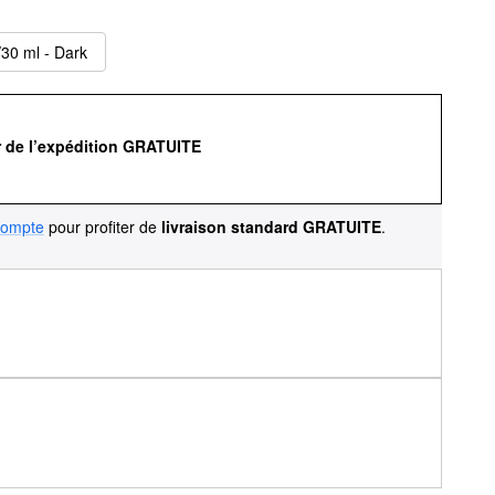
/30 ml - Dark
r de l’expédition GRATUITE
compte
pour profiter de
livraison standard GRATUITE
.