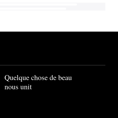
Quelque chose de beau
nous unit