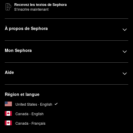
Recevez les textos de Sephora
S’inscrire maintenant
À propos de Sephora
Mon Sephora
Aide
Région et langue
United States - English
Canada - English
Canada - Français