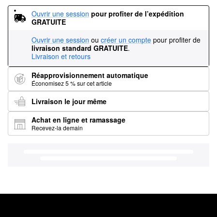
Ouvrir une session
pour profiter de l’expédition 
GRATUITE
Ouvrir une session
ou
créer un compte
pour profiter de
livraison standard GRATUITE
.
Livraison et retours
Réapprovisionnement automatique
Économisez 5 % sur cet article
Livraison le jour même
Achat en ligne et ramassage
Recevez-la demain