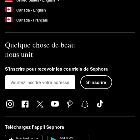
Canada - English
Canada - Français
Quelque chose de beau
nous unit
S’inscrire pour recevoir les courriels de Sephora
S’inscrire
Téléchargez l’appli Sephora