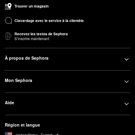
Trouver un magasin
Clavardage avec le service à la clientèle
Recevez les textos de Sephora
S’inscrire maintenant
À propos de Sephora
Mon Sephora
Aide
Région et langue
United States - English